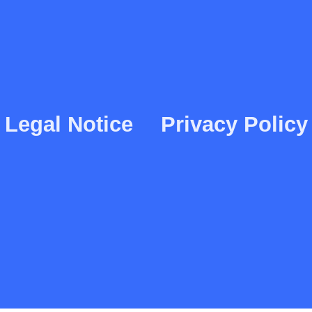
Legal Notice
Privacy Policy