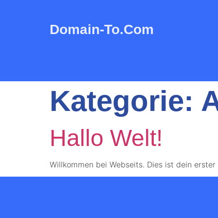
Domain-To.com
Kategorie:
A
Hallo Welt!
Willkommen bei Webseits. Dies ist dein erster