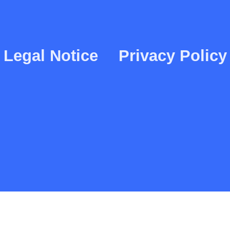
Legal Notice
Privacy Policy