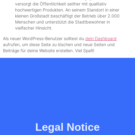
versorgt die Öffentlichkeit seither mit qualitativ
hochwertigen Produkten. An seinem Standort in einer
kleinen Großstadt beschäftigt der Betrieb über 2.000
Menschen und unterstützt die Stadtbewohner in
vielfacher Hinsicht.
Als neuer WordPress-Benutzer solltest du
dein Dashboard
aufrufen, um diese Seite zu löschen und neue Seiten und
Beiträge für deine Website erstellen. Viel Spaß!
Legal Notice